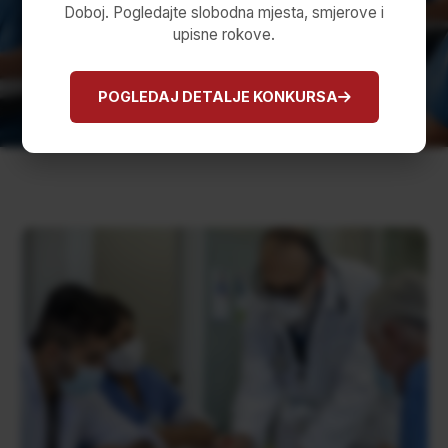
Doboj. Pogledajte slobodna mjesta, smjerove i
SEMESTAR)
upisne rokove.
POGLEDAJ DETALJE KONKURSA