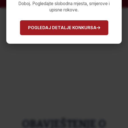
Doboj. Pogledajte slobodna mjesta, smjerove i
upisne rokove.
POGLEDAJ DETALJE KONKURSA
OBAVJEŠTENJE O