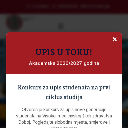
E – STUDENT
E – PROFESOR
REPOZITORIJUM
×
UPIS U TOKU!
Akademska 2026/2027. godina
Blog
Education goes beyond textbooks and classrooms.
Konkurs za upis studenata na prvi
We believe in empowering students to explore their
ciklus studija
passions challenge conventions.
Otvoren je konkurs za upis nove generacije
studenata na Visokoj medicinskoj školi zdravstva
Doboj. Pogledajte slobodna mjesta, smjerove i