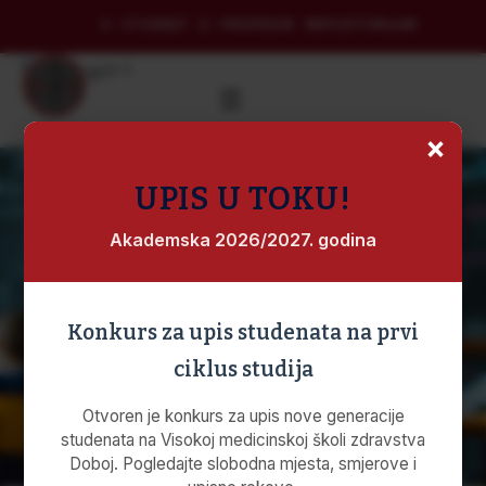
E – STUDENT
E – PROFESOR
REPOZITORIJUM
×
UPIS U TOKU!
Akademska 2026/2027. godina
Dan:
10. Januara 2026.
Education goes beyond textbooks and classrooms.
Konkurs za upis studenata na prvi
We believe in empowering students to explore their
ciklus studija
passions challenge conventions.
Otvoren je konkurs za upis nove generacije
studenata na Visokoj medicinskoj školi zdravstva
Doboj. Pogledajte slobodna mjesta, smjerove i