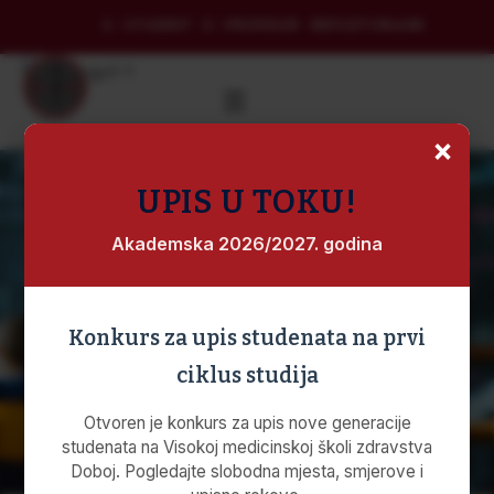
E – STUDENT
E – PROFESOR
REPOZITORIJUM
×
UPIS U TOKU!
Akademska 2026/2027. godina
Dan:
30. Juna 2025.
Education goes beyond textbooks and classrooms.
Konkurs za upis studenata na prvi
We believe in empowering students to explore their
ciklus studija
passions challenge conventions.
Otvoren je konkurs za upis nove generacije
studenata na Visokoj medicinskoj školi zdravstva
Doboj. Pogledajte slobodna mjesta, smjerove i