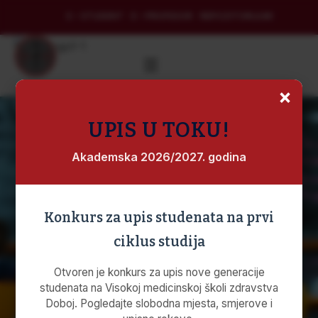
E – STUDENT
E – PROFESOR
REPOZITORIJUM
×
UPIS U TOKU!
Akademska 2026/2027. godina
Dan:
26. Septembra 2024.
Konkurs za upis studenata na prvi
Education goes beyond textbooks and classrooms.
ciklus studija
We believe in empowering students to explore their
Otvoren je konkurs za upis nove generacije
passions challenge conventions.
studenata na Visokoj medicinskoj školi zdravstva
Doboj. Pogledajte slobodna mjesta, smjerove i